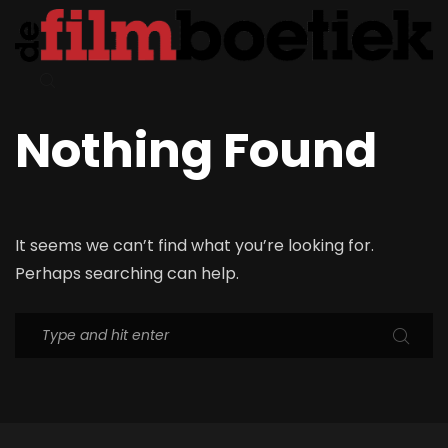
Nothing Found
It seems we can’t find what you’re looking for.
Perhaps searching can help.