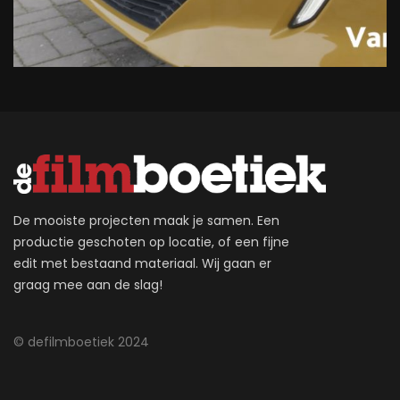
De mooiste projecten maak je samen. Een
productie geschoten op locatie, of een fijne
edit met bestaand materiaal. Wij gaan er
graag mee aan de slag!
© defilmboetiek 2024