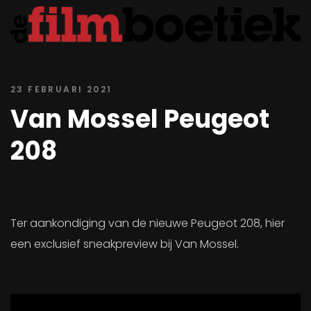
23 FEBRUARI 2021
Van Mossel Peugeot
208
Ter aankondiging van de nieuwe Peugeot 208, hier
een exclusief sneakpreview bij Van Mossel.