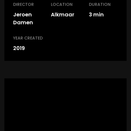
DIRECTOR
LOCATION
DURATION
Jeroen
Alkmaar
3 min
Damen
YEAR CREATED
2019